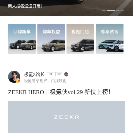
极氪Z馆长
极氪勋章视界，由我领衔
ZEEKR HERO｜极氪侠vol.29 新侠上榜！